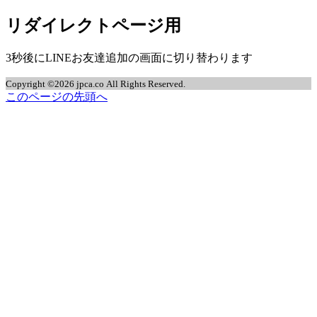
リダイレクトページ用
jpca.co
3秒後にLINEお友達追加の画面に切り替わります
Copyright ©2026 jpca.co All Rights Reserved.
このページの先頭へ