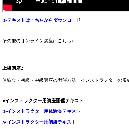
≫テキストはこちらからダウンロード
その他のオンライン講座はこちら↓
上級講座2
体験会・初級・中級講座の開催方法 インストラクターの規
●インストラクター用講座開催テキスト
≫インストラクター用体験会テキスト
≫インストラクター用初級
テキスト