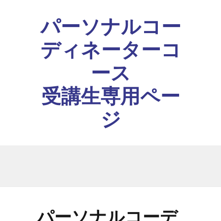
パーソナルコー
ディネーターコ
ース
受講生専用ペー
ジ
パーソナルコーデ