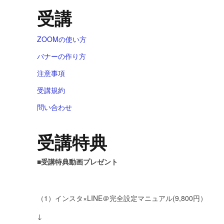
受講
ZOOMの使い方
バナーの作り方
注意事項
受講規約
問い合わせ
受講特典
■受講特典動画プレゼント
（1）インスタ×LINE＠完全設定マニュアル(9,800円）
↓