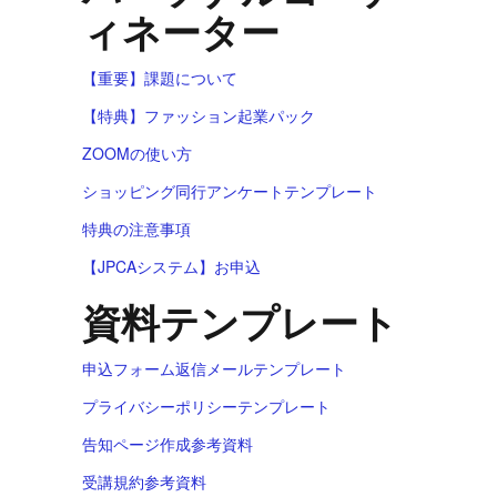
ィネーター
【重要】課題について
【特典】ファッション起業パック
ZOOMの使い方
ショッピング同行アンケートテンプレート
特典の注意事項
【JPCAシステム】お申込
資料テンプレート
申込フォーム返信メールテンプレート
プライバシーポリシーテンプレート
告知ページ作成参考資料
受講規約参考資料