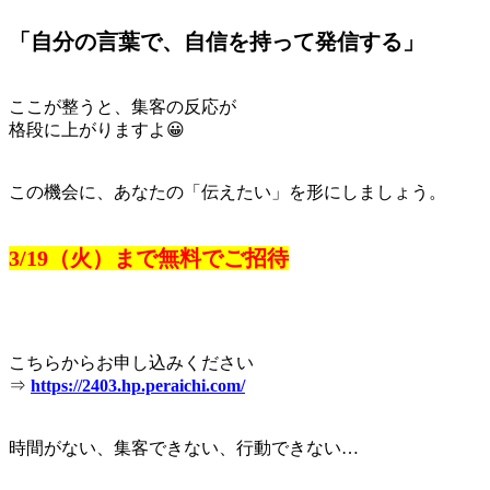
「自分の言葉で、自信を持って発信する」
ここが整うと、集客の反応が
格段に上がりますよ😀
この機会に、あなたの「伝えたい」を形にしましょう。
3/19（火）まで無料でご招待
こちらからお申し込みください
⇒
https://2403.hp.peraichi.com/
時間がない、集客できない、行動できない…