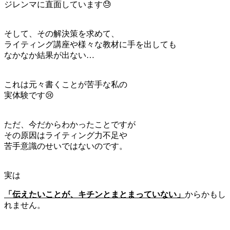
ジレンマに直面しています😓
そして、その解決策を求めて、
ライティング講座や様々な教材に手を出しても
なかなか結果が出ない…
これは元々書くことが苦手な私の
実体験です😢
ただ、今だからわかったことですが
その原因はライティング力不足や
苦手意識のせいではないのです。
実は
「伝えたいことが、キチンと
まとまっていない」
からかもし
れません。