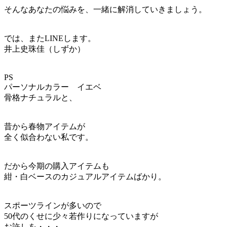
そんなあなたの悩みを、一緒に解消していきましょう。
では、またLINEします。
井上史珠佳（しずか）
PS
パーソナルカラー イエベ
骨格ナチュラルと、
昔から春物アイテムが
全く似合わない私です。
だから今期の購入アイテムも
紺・白ベースのカジュアルアイテムばかり。
スポーツラインが多いので
50代のくせに少々若作りになっていますが
お許しを・・・