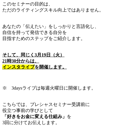
このセミナーの目的は、
ただのライティングスキル向上ではありません。
あなたの「伝えたい」をしっかりと言語化し、
自信を持って発信できる自分を
目指すためのステップをご紹介します。
そして、同じく3月19日（火）
21時30分からは、
インスタライブ
を開催します。
※ 3daysライブは毎週火曜日に開催します。
こちらでは、プレシャスセミナー受講前に
役立つ事前の学びとして
「好きをお金に変える仕組み」
を
3回に分けてお伝えします。