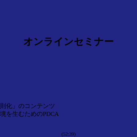
オンラインセミナー
則化」のコンテンツ
境を生むためのPDCA
(52:39)