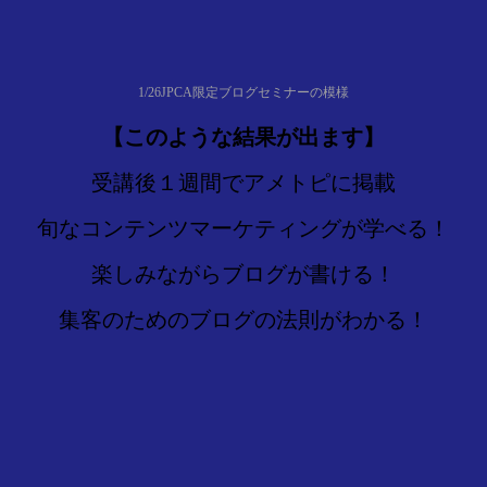
1/26JPCA限定ブログセミナーの模様
【このような結果が出ます】
受講後１週間でアメトピに掲載
旬なコンテンツマーケティングが学べる！
楽しみながらブログが書ける！
集客のためのブログの法則がわかる！