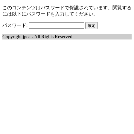
このコンテンツはパスワードで保護されています。閲覧する
には以下にパスワードを入力してください。
パスワード:
Copyright jpca - All Rights Reserved