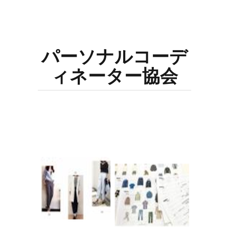
パーソナルコーデ
ィネーター協会