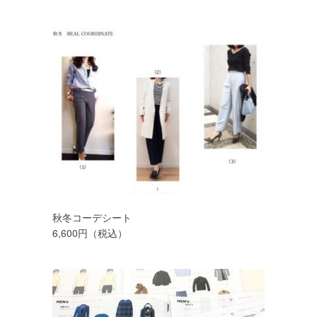
秋冬コーデシート
6,600円（税込）