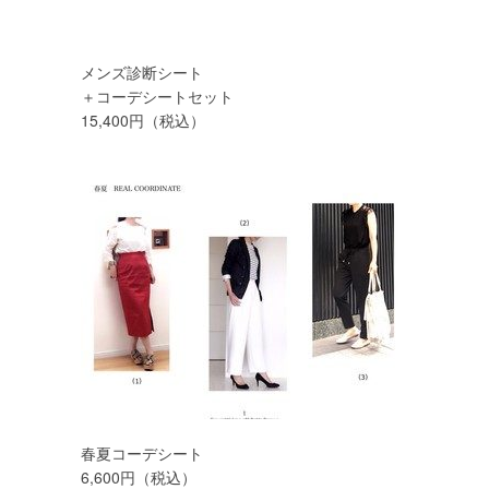
メンズ診断シート
＋コーデシートセット
15,400円（税込）
春夏コーデシート
6,600円（税込）