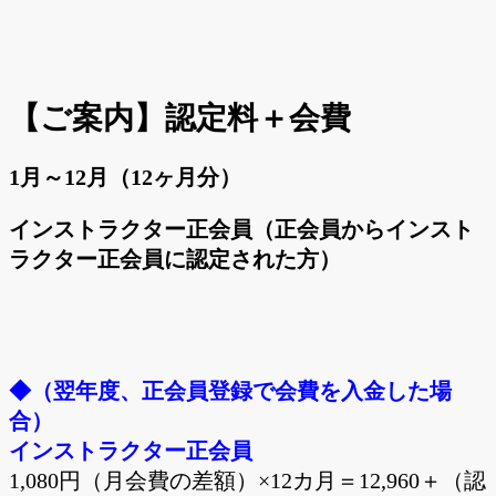
【ご案内】認定料＋会費
1月～12月（12ヶ月分）
インストラクター正会員（正会員からインスト
ラクター正会員に認定された方）
◆（翌年度、正会員登録で会費を入金した場
合）
インストラクター正会員
1,080円（月会費の差額）×12カ月＝12,960＋（認