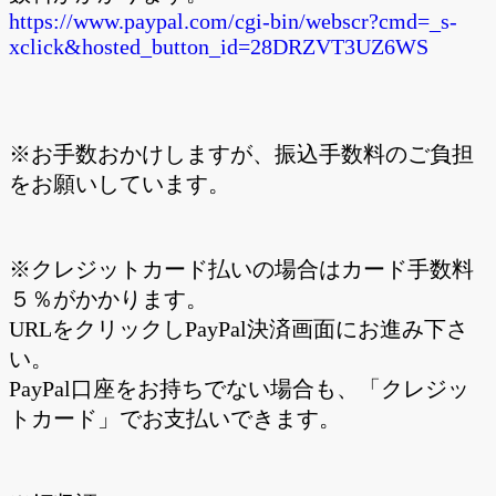
https://www.paypal.com/cgi-bin/webscr?cmd=_s-
xclick&hosted_button_id=28DRZVT3UZ6WS
※お手数おかけしますが、振込手数料のご負担
をお願いしています。
※クレジットカード払いの場合はカード手数料
５％がかかります。
URLをクリックしPayPal決済画面にお進み下さ
い。
PayPal口座をお持ちでない場合も、「クレジッ
トカード」でお支払いできます。