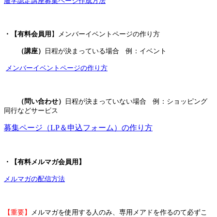
服学認定講座募集ページ作成方法
・【有料会員用
】メンバーイベントページの作り方
（講座）
日程が決まっている場合 例：イベント
メンバーイベントページの作り方
（問い合わせ）
日程が決まっていない場合 例：ショッピング
同行などサービス
募集ページ（LP＆申込フォーム）の作り方
・【有料メルマガ会員用】
メルマガの配信方法
【重要】
メルマガを使用する人のみ、専用メアドを作るのて必ずこ