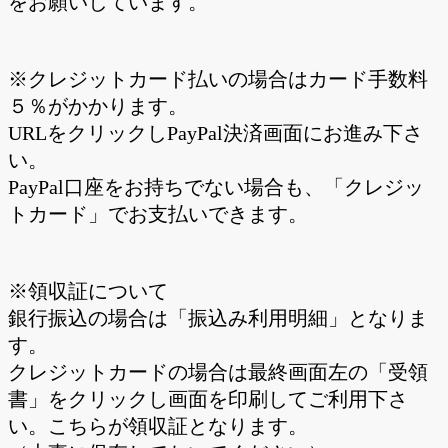
をお願いしています。
※クレジットカード払いの場合はカード手数料
５％がかかります。
URLをクリックしPayPal決済画面にお進み下さ
い。
PayPal口座をお持ちでない場合も、「クレジッ
トカード」でお支払いできます。
※領収証について
銀行振込の場合は「振込み利用明細」となりま
す。
クレジットカードの場合は最終画面左の「受領
書」をクリックし画面を印刷してご利用下さ
い。こちらが領収証となります。