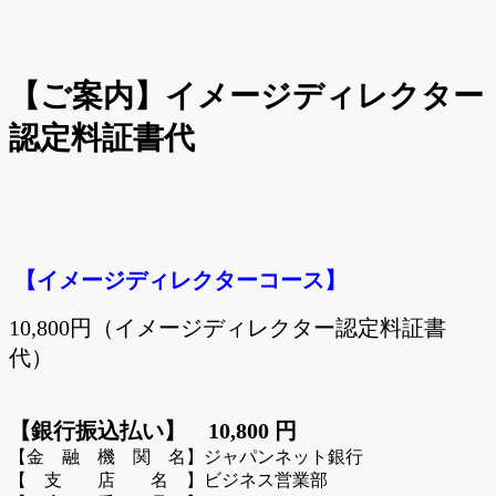
【ご案内】イメージディレクター
認定料証書代
【イメージディレクターコース】
10,800円（イメージディレクター認定料証書
代）
【銀行振込払い】 10,800 円
【金 融 機 関 名】ジャパンネット銀行
【 支 店 名 】ビジネス営業部