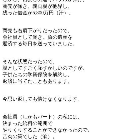
商売が傾き、義両親が他界し、
残った借金が5,800万円（汗）。
商売も右肩下がりだったので、
会社員として働き、負の遺産を
返済する毎日を送っていました。
そんな状態だったので、
親としてすごく恥ずかしいのですが、
子供たちの学資保険を解約し、
返済に当てたこともあります。
今思い返しても情けなくなります。
会社員（しかもパート）の私には、
決まった給料の範囲で
やりくりすることができなかったので、
苦肉の策でした（涙）。