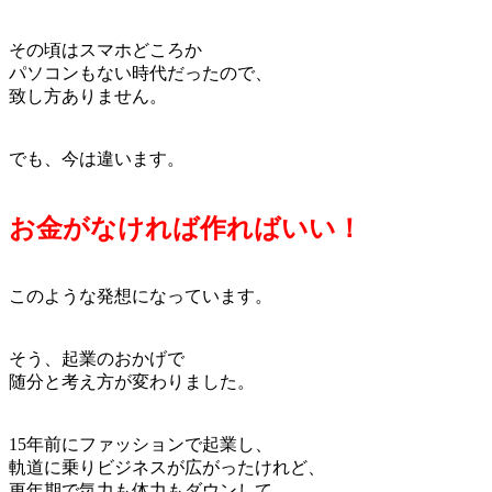
その頃はスマホどころか
パソコンもない時代だったので、
致し方ありません。
でも、今は違います。
お金がなければ作ればいい！
このような発想になっています。
そう、起業のおかげで
随分と考え方が変わりました。
15年前にファッションで起業し、
軌道に乗りビジネスが広がったけれど、
更年期で気力も体力もダウンして、