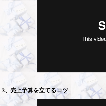
3、売上予算を立てるコツ