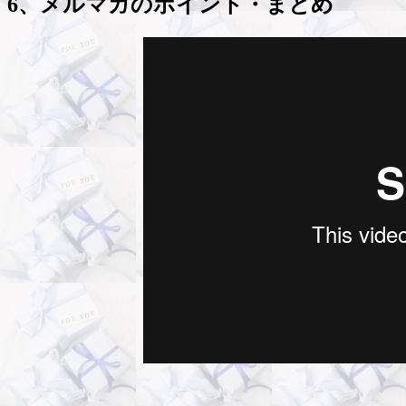
6、メルマガのポイント・まとめ