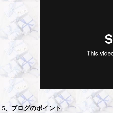
5、ブログのポイント