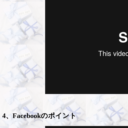
4、Facebookのポイント