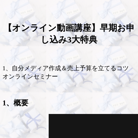
【オンライン動画講座】早期お申
し込み3大特典
1、自分メディア作成＆売上予算を立てるコツ
オンラインセミナー
1、概要