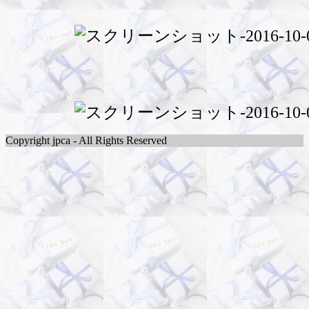
Copyright jpca - All Rights Reserved