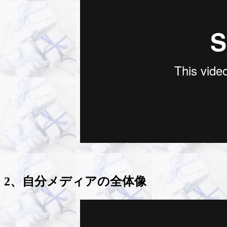
2、自分メディアの全体像