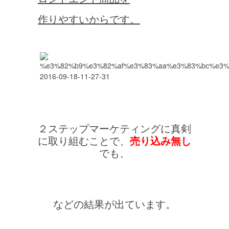
作りやすいからです。
２ステップマーケティングに真剣
に取り組むことで、
売り込み無し
でも、
などの結果が出ています。