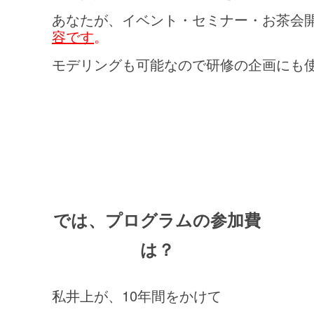
あなたが、イベント・セミナー・お茶会
容です
。
モデリングも可能なので研修の企画にも
では、プログラムの参加費
は？
私井上が、10年間をかけて