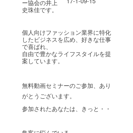
ー協会の井上
史珠佳です。
個人向けファッション業界に特化
したビジネスを広め、好きな仕事
で喜ばれ、
自由で豊かなライフスタイルを提
案しています。
無料動画セミナーのご参加、あり
がとうございます。
参加されたあなたは、きっと・・
集客に悩んでいる