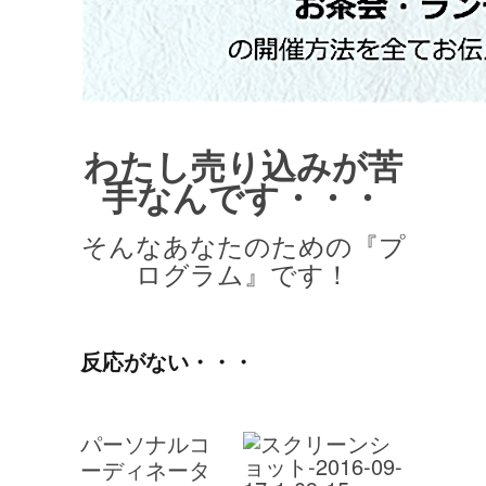
わたし売り込みが苦
手なんです・・・
そんなあなたのための『プ
ログラム』です！
反応がない・・・
パーソナルコ
ーディネータ