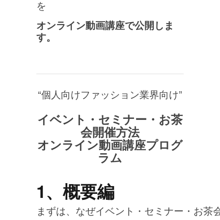
を
オンライン動画講座で公開しま
す。
“個人向けファッション業界向け”
イベント・セミナー・お茶
会開催方法
オンライン動画講座プログ
ラム
1、概要編
まずは、なぜイベント・セミナー・お茶