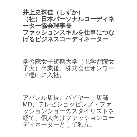
井上史珠佳（しずか）
（社）日本パーソナルコーディネ
ーター協会理事長
ファッションスキルを仕事につな
げるビジネスコーディネーター
学習院女子短期大学（現学習院女
子大）卒業後、株式会社オンワー
ド樫山に入社。
アパレル店長、バイヤー、店舗
MD、テレビショッピング・ファ
ッションショーのスタイリストを
経て、個人向けファッションコー
ディネーターとして独立。