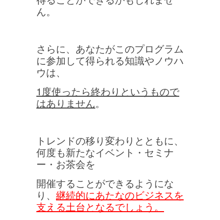
ん。
さらに、あなたがこのプログラム
に参加して得られる知識やノウハ
ウは、
1度使ったら終わりというもので
はありません
。
トレンドの移り変わりとともに、
何度も新たなイベント・セミナ
ー・お茶会を
開催することができるようにな
り、
継続的にあたなのビジネスを
支える土台となるでしょう。