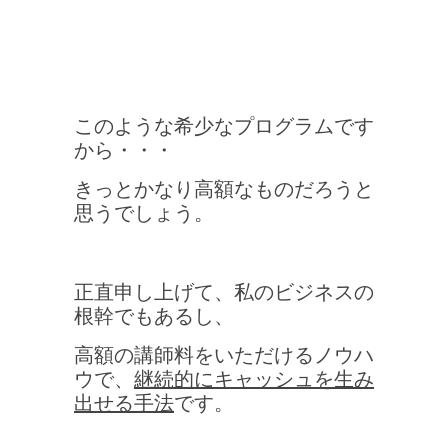
このような希少なプログラムです
から・・・
きっとかなり高額なものだろうと
思うでしょう。
正直申し上げて、私のビジネスの
根幹でもあるし、
高額の講師料をいただけるノウハ
ウで、
継続的にキャッシュを生み
出せる手法
です。