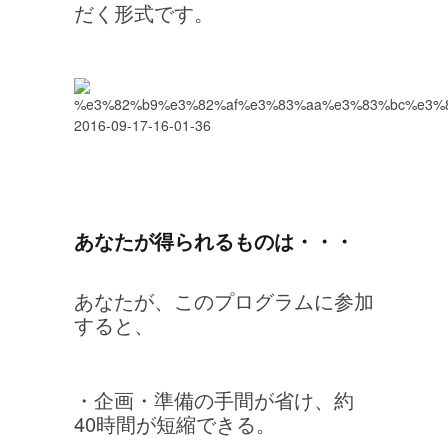
だく形式です。
あなたが得られるものは・・・
あなたが、このプログラムに参加
すると、
・企画・準備の手間が省け、約
40時間が短縮できる。