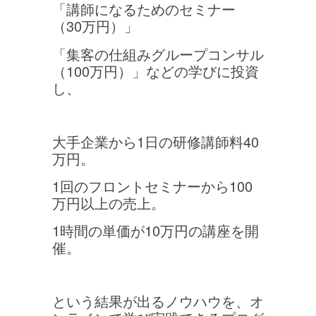
「講師になるためのセミナー
（30万円）」
「集客の仕組みグループコンサル
（100万円）」などの学びに投資
し、
大手企業から1日の研修講師料40
万円。
1回のフロントセミナーから100
万円以上の売上。
1時間の単価が10万円の講座を開
催。
という結果が出るノウハウを、オ