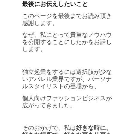
最後にお伝えしたいこと
このページを最後までお読み頂き
感謝します。
なぜ、私にとって貴重なノウハウ
を公開することにしたかをお話し
します。
独立起業をするには選択肢が少な
いアパレル業界ですが、
パーソナ
ルスタイリストの登場から、
個人向けファッションビジネスが
広がってきました。
そのおかげで、私は
好きな時に、