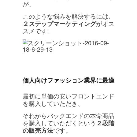
が、
このような悩みを解決するには、
２ステップマーケティング
が
オス
スメです。
個人向けファッション業界に最適
最初に単価の安いフロントエンド
を購入していただき、
それからバックエンドの本命商品
を購入していただくという
２段階
の販売方法
です。