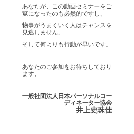
あなたが、この動画セミナーをご
覧になったのも必然的ですし、
物事がうまくいく人はチャンスを
見逃しません。
そして何よりも行動が早いです。
あなたのご参加をお待ちしており
ます。
一般社団法人日本パーソナルコー
ディネーター協会
井上史珠佳