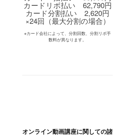
カードリボ払い 62,790円
カード分割払い 2,620円
×24回（最大分割の場合）
※カード会社によって、分割回数、分割リボ手
数料が異なります。
オンライン動画講座に関しての諸