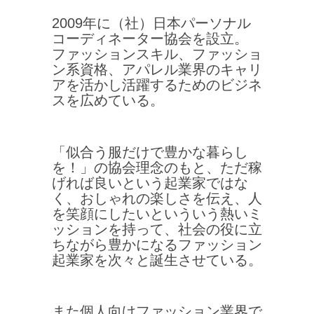
2009年に（社）日本パーソナル
コーディネーター協会を設立。
ファッションスキル、ファッショ
ン系資格、アパレル業界のキャリ
アを活かし活躍するためのビジネ
スを広めている。
「似合う服だけで豊かな暮らし
を！」の協会理念のもと、ただ稼
げれば良いという起業家ではな
く、おしゃれの楽しさを伝え、人
を笑顔にしたいといういう熱いミ
ッションを持って、社会の役に立
ちながら豊かになるファッション
起業家を次々と誕生させている。
また個人向けファッション業界で