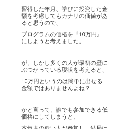
習得した年月、学びに投資した金
額を考慮してもカナリの価値があ
ると思うので、
プログラムの価格を『10万円』
にしようと考えました。
が、しかし多くの人が最初の壁に
ぶつかっている現状を考えると、
10万円というのは簡単に出せる
金額ではありませんよね？
かと言って、誰でも参加できる低
価格にしてしまうと、
本気度の低い人が参加し、結局は