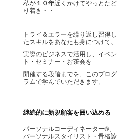
私が
１０年
近くかけてやっとたど
り着き・・
トライ＆エラーを繰り返し習得し
たスキルをあなたも身につけて、
実際のビジネスで活用し、イベン
ト・セミナー・お茶会を
開催する段階までを、このプログ
ラムで学んでいただきます。
継続的に新規顧客を囲い込める
パーソナルコーディネーター®、
パーソナルスタイリスト・骨格診