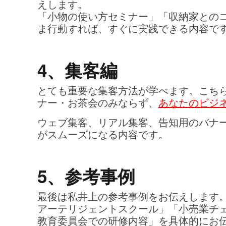
えします。
「小物の使い方セミナー」「収納家との
ま行動すれば、すぐに実践できる内容で
4、集客編
とても重要な集客方法が学べます。こち
ナー・お茶会のみならず、
あなたのビジ
ウェブ集客、リアル集客、告知用のバナ
がスムーズになる内容です。
5、参考事例
最後は私井上の参考事例をお伝えします
アーテリジェントスクール」「小売業チ
教育委員会での研修内容」を具体的にお