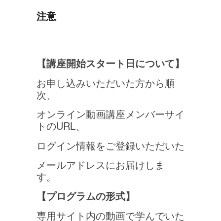
注意
【講座開始スタート日について】
お申し込みいただいた方から順
次、
オンライン動画講座メンバーサイ
トのURL、
ログイン情報をご登録いただいた
メールアドレスにお届けしま
す。
【プログラムの形式】
専用サイト内の動画で
学んでいた