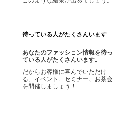
待っている人がたくさんいます
あなたのファッション情報を待っ
ている人がたくさんいます。
だからお客様に喜んでいただけ
る、イベント、セミナー、お茶会
を開催しましょう！