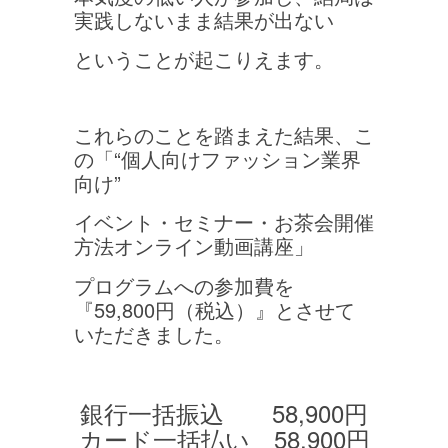
実践しないまま結果が出ない
ということが起こりえます。
これらのことを踏まえた結果、こ
の「“個人向けファッション業界
向け”
イベント・セミナー・お茶会開催
方法オンライン動画講座」
プログラムへの参加費を
『59,800円（税込）』とさせて
いただきました。
銀行一括振込 58,900円
カード一括払い 58,900円