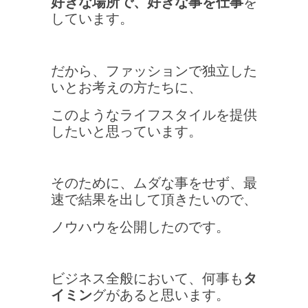
好きな場所で、好きな事を仕事
を
しています。
だから、ファッションで独立した
いとお考えの方たちに、
このようなライフスタイルを提供
したいと思っています。
そのために、ムダな事をせず、最
速で結果を出して頂きたいので、
ノウハウを公開したのです。
ビジネス全般において、何事も
タ
イミン
グがあると思います。