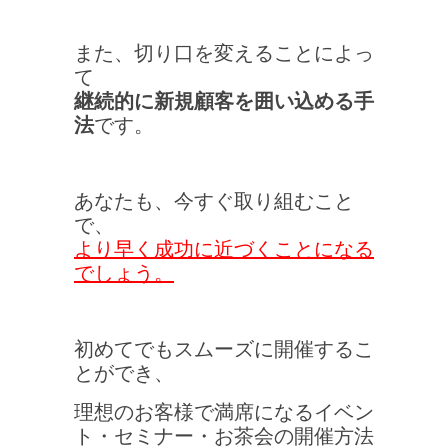
また、切り口を変えることによっ
て
継続的に新規顧客を囲い込める手
法
です。
あなたも、今すぐ取り組むこと
で、
より早く成功に近づくことになる
でしょう。
初めてでもスムーズに開催するこ
とができ、
理想のお客様で満席になる
イベン
ト・セミナー・お茶会の開催方法