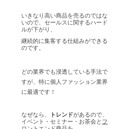
いきなり高い商品を売るのではな
いので、セールスに関するハード
ルが下がり、
継続的に集客する仕組みができる
のです。
どの業界でも浸透している手法で
すが、特に個人ファッション業界
に最適です！
なぜなら、
トレンド
があるので、
イベント・セミナー・お茶会と
フ
ロントエンド商品を