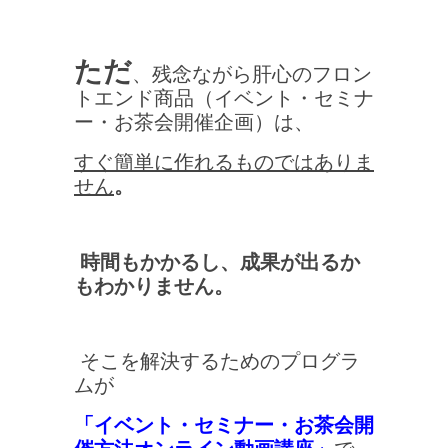
ただ
、残念ながら肝心のフロン
トエンド商品（イベント・セミナ
ー・お茶会開催企画）は、
すぐ簡単に作れるものではありま
せん
。
時間もかかるし、成果が出るか
もわかりません。
そこを解決するためのプログラ
ムが
「イベント・セミナー・お茶会開
催方法オンライン動画講座」
で