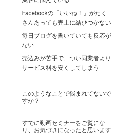
Facebookの「いいね！」がたく
さんあっても売上に結びつかない
毎日ブログを書いていても反応が
ない
売込みが苦手で、つい同業者より
サービス料を安くしてしまう
このようなことで悩まれてないで
すか？
すでに動画セミナーをご覧にな
り、お気づきになったと思います