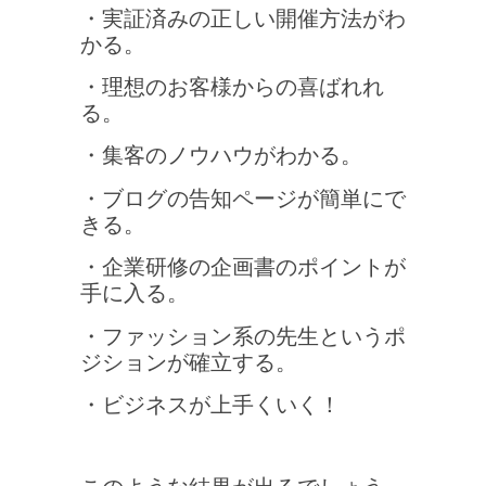
・実証済みの正しい開催方法がわ
かる。
・理想のお客様からの喜ばれれ
る。
・集客のノウハウがわかる。
・ブログの告知ページが簡単にで
きる。
・企業研修の企画書のポイントが
手に入る。
・ファッション系の先生というポ
ジションが確立する。
・ビジネスが上手くいく！
このような結果が出るでしょう。