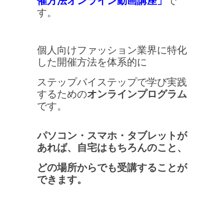
す。
個人向けファッション業界に特化
した開催方法を体系的に
ステップバイステップで学び実践
するための
オンラインプログラム
です。
パソコン・スマホ・タブレットが
あれば、自宅はもちろんのこと、
どの場所からでも受講することが
できます。