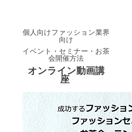
個人向けファッション業界
向け
イベント・セミナー・お茶
会開催方法
オンライン動画講
座