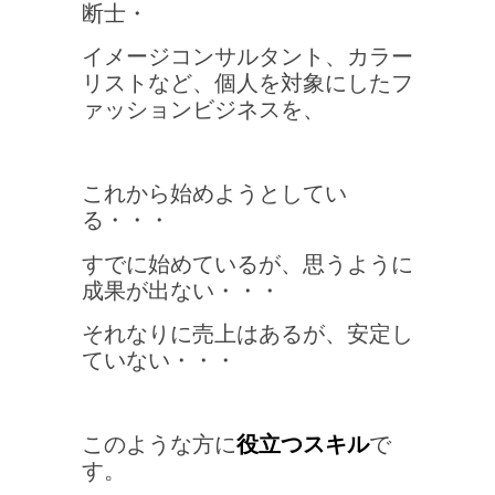
断士・
イメージコンサルタント、
カラー
リストなど、
個人を対象にしたフ
ァッションビジネスを、
これから始めようとしてい
る・・・
すでに始めているが、思うように
成果が出ない・・・
それなりに売上はあるが、安定し
ていない・・・
このような方に
役立つスキル
で
す。