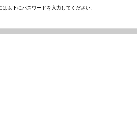
には以下にパスワードを入力してください。