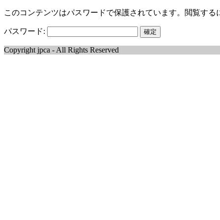
このコンテンツはパスワードで保護されています。閲覧する
パスワード:
Copyright jpca - All Rights Reserved