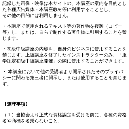
記録した画像・映像は本サイトの、本講座の案内を目的とし
た各種広告媒体・本講座教材等に利用することとし、
その他の目的には利用しません。
・本講座で使用されるテキスト等の著作物を複製（コピー
等）し、または、自らで制作する著作物に引用することを禁
じます。
・初級中級講座の内容を、自身のビジネスに使用することを
禁じます。上級講座を修了したインストラクターのみ、「服
学認定初級中級講座開催」の際に使用することができます。
・ 本講座において他の受講者より開示されたそのプライバ
シーに関わる第三者に開示し、または使用することを禁じま
す。
【遵守事項】
（１）当協会より正式な資格認定を受ける前に、各種の資格
名や商標を名乗らないこと。