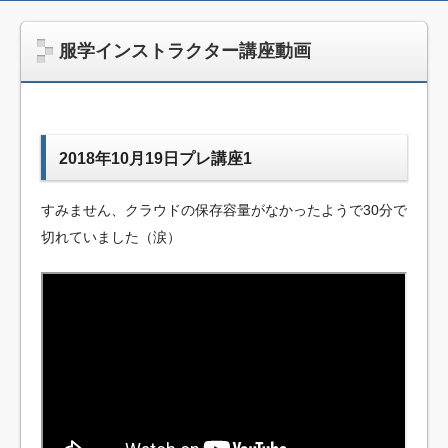
jpca.co
服学インストラクター講座動画
2018年10月19日プレ講座1
すみません、クラウドの保存容量がなかったようで30分で
切れていました（涙）