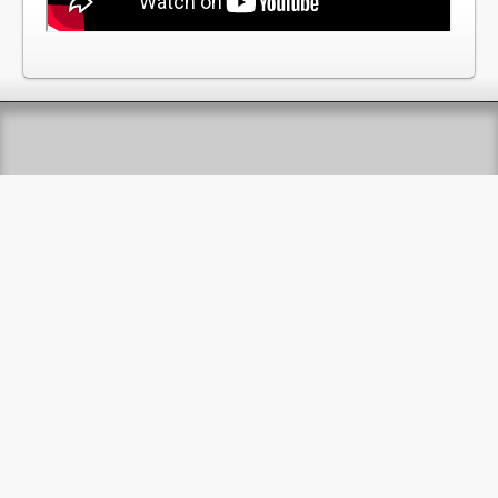
Copyright ©2026 jpca.co All Rights Reserved.