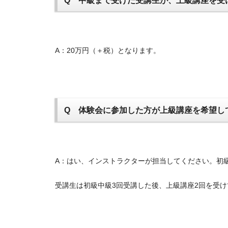
A：20万円（＋税）となります。
Q 体験会に参加した方が上級講座を希望し
A：はい、インストラクターが担当してください。初
受講生は初級中級3回受講した後、上級講座2回を受