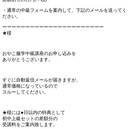
・通常の中級フォームを案内して、下記のメールを送ってく
ださい。
ーーーーーーーーーーーーーーーーーーーーーー
★様
おやこ服学中級講座のお申し込みを
ありがとうございます。
すぐに自動返信メールが届きますが、
通常価格になっているので
スルーしてください。
★様には●日以内の特典として
初中上級セットの差額分の
受講料をご案内致します。