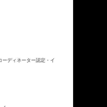
ナルコーディネーター認定・イ