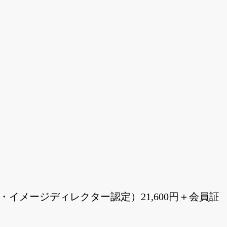
認定・イメージディレクター認定）21,600円＋会員証