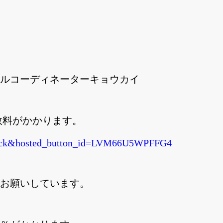
ルコーディネーターキョウカイ
料がかかります。
xclick&hosted_button_id=LVM66U5WPFFG4
お願いしています。