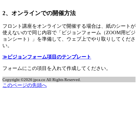
2、オンラインでの開催方法
フロント講座をオンラインで開催する場合は、紙のシートが
使えないので同じ内容で「ビジョンフォーム（ZOOM用ビジ
ョンシート）」を準備して、ウェブ上でやり取りしてくださ
い。
≫ビジョンフォーム項目のテンプレート
フォームにこの項目を入れて作成してください。
Copyright ©2026 jpca.co All Rights Reserved.
このページの先頭へ