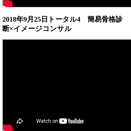
2018年9月25日トータル4 簡易骨格診
断×イメージコンサル