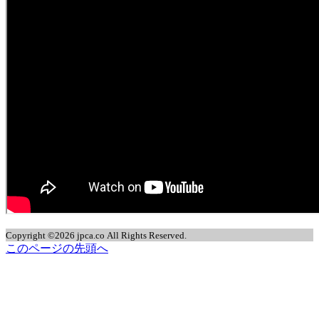
Copyright ©2026 jpca.co All Rights Reserved.
このページの先頭へ