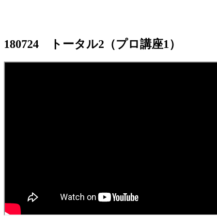
180724 トータル2（プロ講座1）