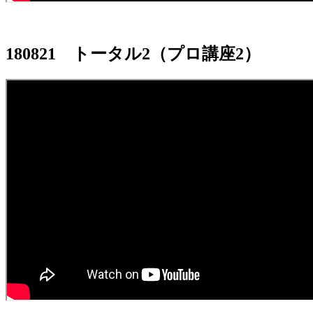
180821 トータル2（プロ講座2）