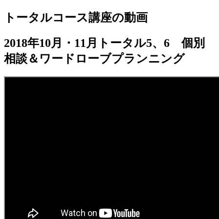
トータルコース講座の動画
jpca.co
2018年10月・11月トータル5、6 個別
相談＆ワードローブプランニング