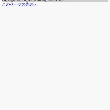
このページの先頭へ