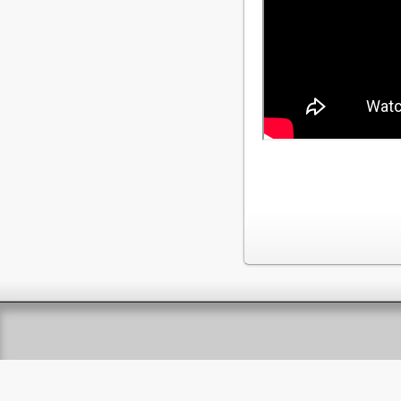
Copyright ©2026 jpca.co All Rights Reserved.