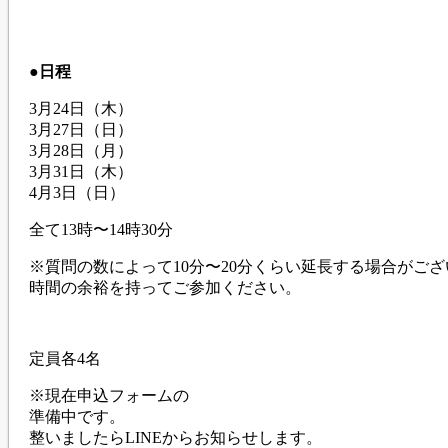
●日程
3月24日（木）
3月27日（日）
3月28日（月）
3月31日（木）
4月3日（日）
全て13時〜14時30分
※質問の数によって10分〜20分くらい延長する場合がご
時間の余裕を持ってご参加ください。
定員各4名
※現在申込フォームの
準備中です。
整いましたらLINEからお知らせします。