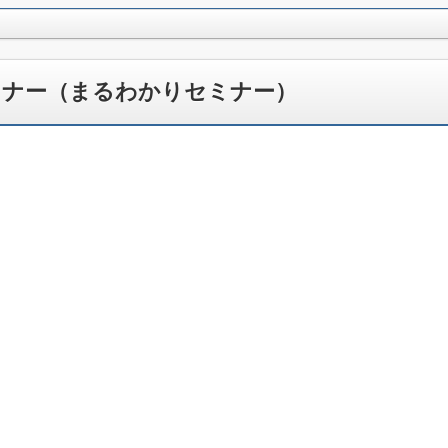
ミナー（まるわかりセミナー）