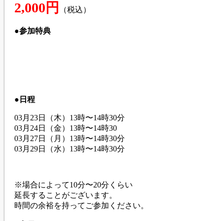
2,000円
（税込）
●参加特典
●日程
03月23日（木）13時〜14時30分
03月24日（金）13時〜14時30
03月27日（月）​13時〜14時30分
03月29日（水）​13時〜14時30分
※場合によって10分〜20分くらい
延長することがございます。
時間の余裕を持ってご参加ください。