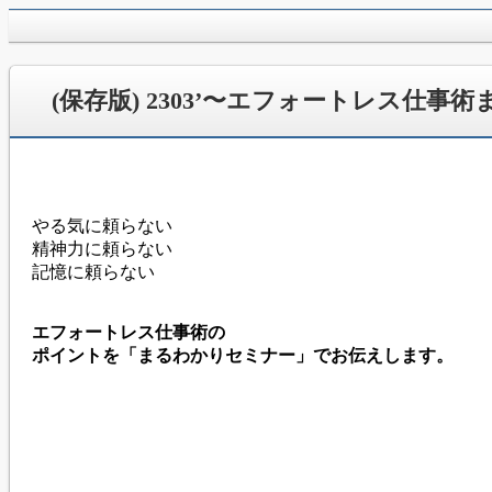
jpca.co
(保存版) 2303’〜エフォートレス仕事
やる気に頼らない
精神力に頼らない
記憶に頼らない
エフォートレス仕事術の
ポイントを「まるわかりセミナー」でお伝えします。