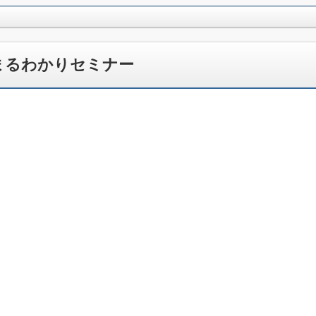
術まるわかりセミナー