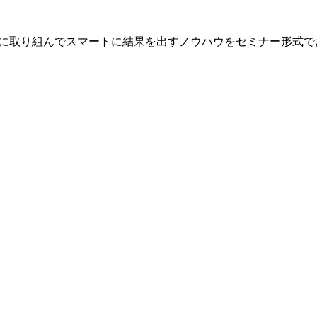
に取り組んでスマートに結果を出すノウハウをセミナー形式で