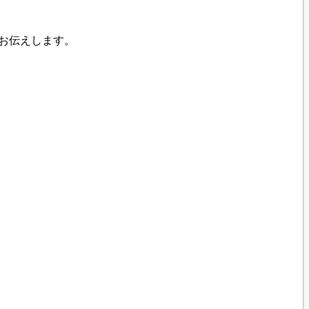
お伝えします。