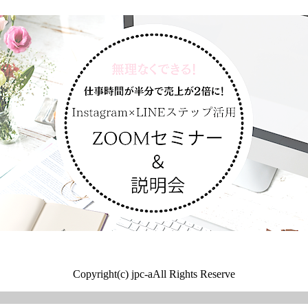
Copyright(c) jpc-aAll Rights Reserve