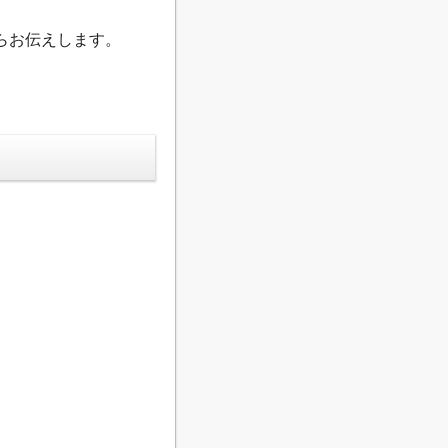
らお伝えします。