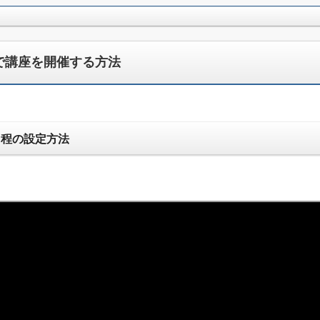
で講座を開催する方法
日程の設定方法