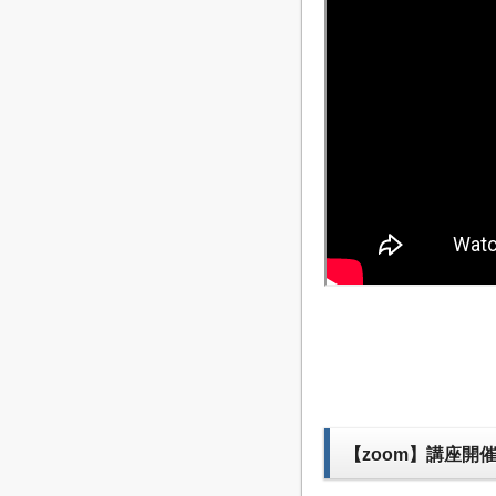
【zoom】講座開