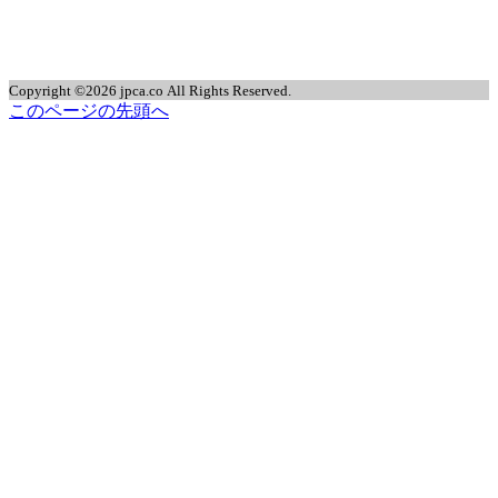
Copyright ©2026 jpca.co All Rights Reserved.
このページの先頭へ