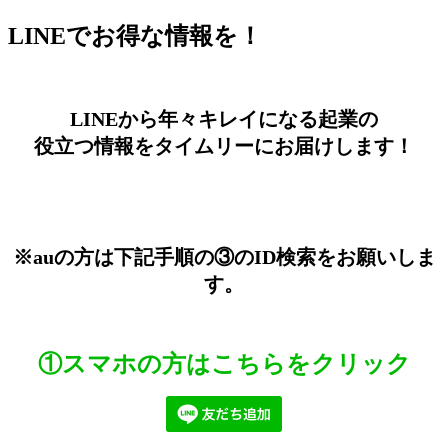
LINEでお得な情報を！
jpca.co
LINEから年々キレイになる起業の
役立つ情報をタイムリーにお届けします！
※auの方は下記手順の③のID検索をお願いしま
す。
①スマホの方はこちらをクリック