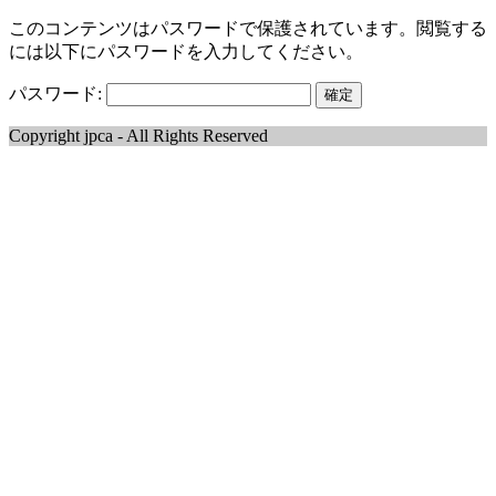
このコンテンツはパスワードで保護されています。閲覧する
には以下にパスワードを入力してください。
パスワード:
Copyright jpca - All Rights Reserved