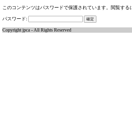
このコンテンツはパスワードで保護されています。閲覧する
パスワード:
Copyright jpca - All Rights Reserved