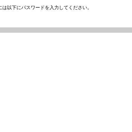
には以下にパスワードを入力してください。