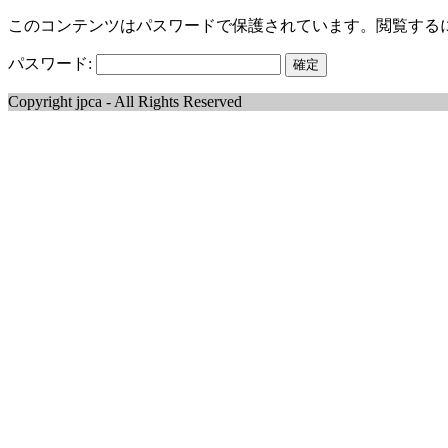
このコンテンツはパスワードで保護されています。閲覧する
パスワード:
Copyright jpca - All Rights Reserved