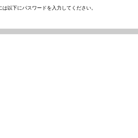
には以下にパスワードを入力してください。