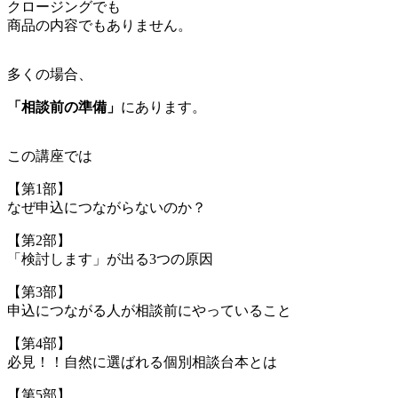
クロージングでも
商品の内容でもありません。
多くの場合、
「相談前の準備」
にあります。
この講座では
【第1部】
なぜ申込につながらないのか？
【第2部】
「検討します」が出る3つの原因
【第3部】
申込につながる人が相談前にやっていること
【第4部】
必見！！自然に選ばれる個別相談台本とは
【第5部】