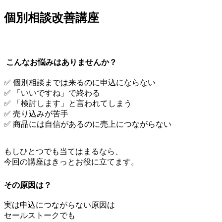
個別相談改善講座
jpca.co
こんなお悩みはありませんか？
✅ 個別相談までは来るのに申込にならない
✅ 「いいですね」で終わる
✅ 「検討します」と言われてしまう
✅ 売り込みが苦手
✅ 商品には自信があるのに売上につながらない
もしひとつでも当てはまるなら、
今回の講座はきっとお役に立てます。
その原因は？
実は申込につながらない原因は
セールストークでも