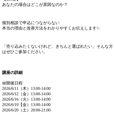
あなたの場合はどこが原因なのか？
個別相談で申込につながらない
本当の理由と改善方法をわかりやすくお伝えします✨
「売り込みたくないけれど、きちんと選ばれたい」
そんな方
はぜひご参加ください。
講座の詳細
📅開催日程
2026/6/11（木）13:00-14:00
2026/6/12（金）13:00-14:00
2026/6/16（火）13:00-14:00
2026/6/19【金）13:00-14:00
2026/6/20（土）20:00-21:00