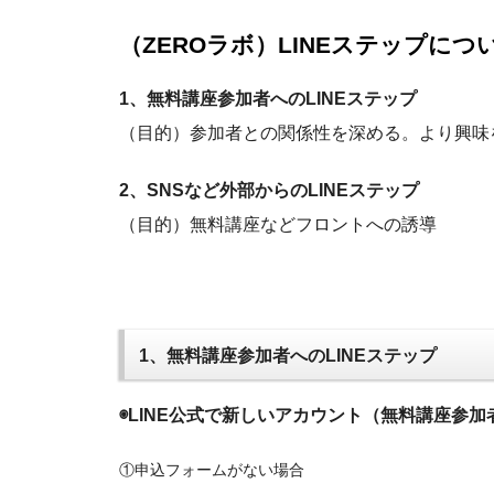
（ZEROラボ）LINEステップにつ
jpca.co
1、無料講座参加者へのLINEステップ
（目的）参加者との関係性を深める。より興味
2、SNSなど外部からのLINEステップ
（目的）無料講座などフロントへの誘導
1、無料講座参加者へのLINEステップ
◉LINE公式で新しいアカウント（無料講座参
①申込フォームがない場合