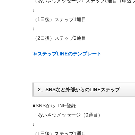
（あいさつメッセージ）ステップ0通目（申込
↓
（1日後）ステップ1通目
↓
（2日後）ステップ2通目
≫ステップLINEのテンプレート
2、SNSなど外部からのLINEステップ
■SNSからLINE登録
・あいさつメッセージ（0通目）
↓
（1日後）ステップ1通目