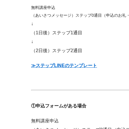
無料講座申込
（あいさつメッセージ）ステップ0通目（申込のお礼・Z
↓
（1日後）ステップ1通目
↓
（2日後）ステップ2通目
≫ステップLINEのテンプレート
①申込フォームがある場合
無料講座申込