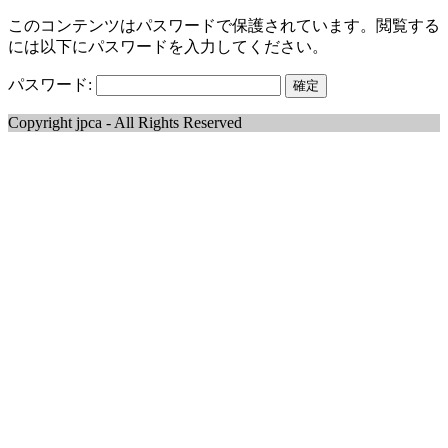
このコンテンツはパスワードで保護されています。閲覧する
には以下にパスワードを入力してください。
パスワード:
Copyright jpca - All Rights Reserved