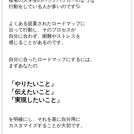
後者の大学生のバックパッカーのような
行動をしている人が多いのです💦
よくある提案されたロードマップに
沿って行動し、そのプロセスが
自分に合わず、困難やストレスを
感じることがあるのです。
自分に合ったロードマップにするには、
まずあなたの
「やりたいこと」
「伝えたいこと」
「実現したいこと」
を明確にし、それを基に自分用に
カスタマイズすることが大切です。