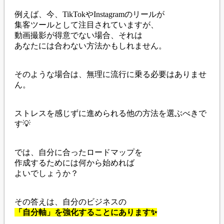
例えば、今、TikTokやInstagramのリールが
集客ツールとして注目されていますが、
動画撮影が得意でない場合、それは
あなたには合わない方法かもしれません。
そのような場合は、無理に流行に乗る必要はありませ
ん。
ストレスを感じずに進められる他の方法を選ぶべきで
す💡
では、自分に合ったロードマップを
作成するためには何から始めれば
よいでしょうか？
その答えは、自分のビジネスの
「自分軸」を強化することにあります✨