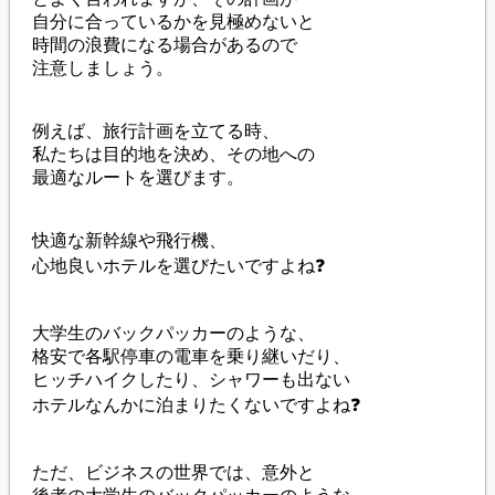
自分に合っているかを見極めないと
時間の浪費になる場合があるので
注意しましょう。
例えば、旅行計画を立てる時、
私たちは目的地を決め、その地への
最適なルートを選びます。
快適な新幹線や飛行機、
心地良いホテルを選びたいですよね❓
大学生のバックパッカーのような、
格安で各駅停車の電車を乗り継いだり、
ヒッチハイクしたり、シャワーも出ない
ホテルなんかに泊まりたくないですよね❓
ただ、ビジネスの世界では、意外と