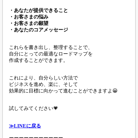
・あなたが提供できること
・お客さまの悩み
・お客さまの願望
・あなたのコアメッセージ
これらを書き出し、整理することで、
自分にとっての最適なロードマップを
作成することができます。
これにより、自分らしい方法で
ビジネスを進め、楽に、そして
効果的に目標に向かって進むことができますよ😀
試してみてください💗
≫LINEに戻る
ーーーーーーーーーーー