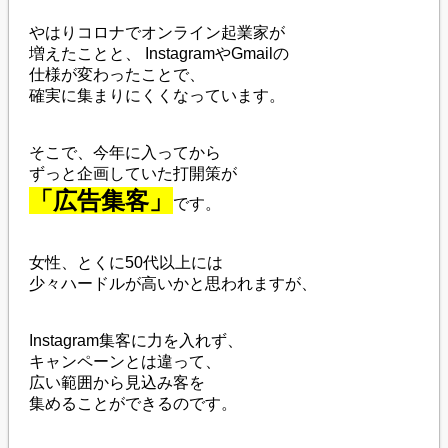
やはりコロナでオンライン起業家が
増えたことと、 InstagramやGmailの
仕様が変わったことで、
確実に集まりにくくなっています。
そこで、今年に入ってから
ずっと企画していた打開策が
「広告集客」
です。
女性、とくに50代以上には
少々ハードルが高いかと思われますが、
Instagram集客に力を入れず、
キャンペーンとは違って、
広い範囲から見込み客を
集めることができるのです。