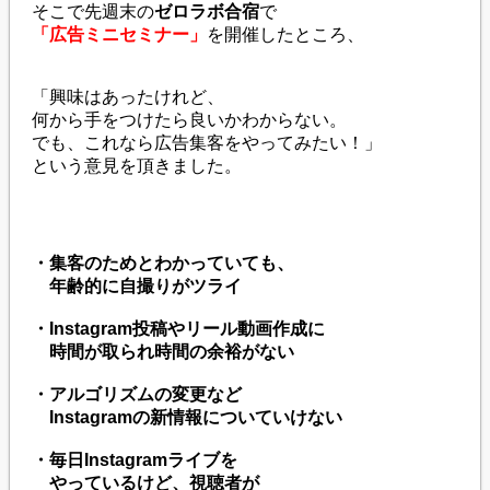
そこで先週末の
ゼロラボ合宿
で
「広告ミニセミナー」
を開催したところ、
「興味はあったけれど、
何から手をつけたら良いかわからない。
でも、これなら広告集客をやってみたい！」
という意見を頂きました。
・集客のためとわかっていても、
年齢的に自撮りがツライ
・Instagram投稿やリール動画作成に
時間が取られ時間の余裕がない
・アルゴリズムの変更など
Instagramの新情報についていけない
・毎日Instagramライブを
やっているけど、視聴者が