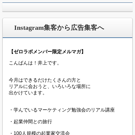
jpca.co
Instagram集客から広告集客へ
【ゼロラボメンバー限定メルマガ】
こんばんは！井上です。
今月はできるだけたくさんの方と
リアルに会おうと、いろいろな場所に
出かけています。
・学んでいるマーケティング勉強会のリアル講座
・起業仲間との旅行
・100人規模の起業家交流会