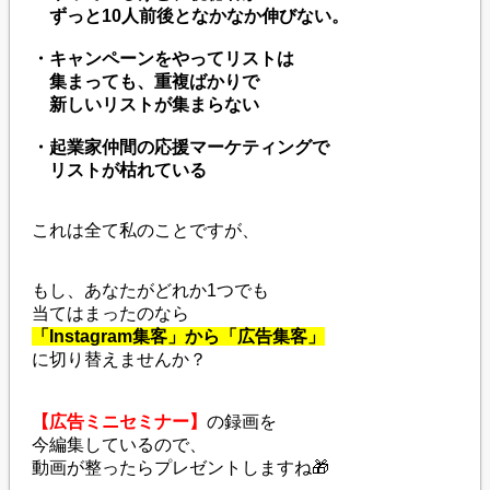
ずっと10人前後となかなか伸びない。
・キャンペーンをやってリストは
集まっても、重複ばかりで
新しいリストが集まらない
・起業家仲間の応援マーケティングで
リストが枯れている
これは全て私のことですが、
もし、あなたがどれか1つでも
当てはまったのなら
「Instagram集客」から「広告集客」
に切り替えませんか？
【広告ミニセミナー】
の録画を
今編集しているので、
動画が整ったらプレゼントしますね🎁