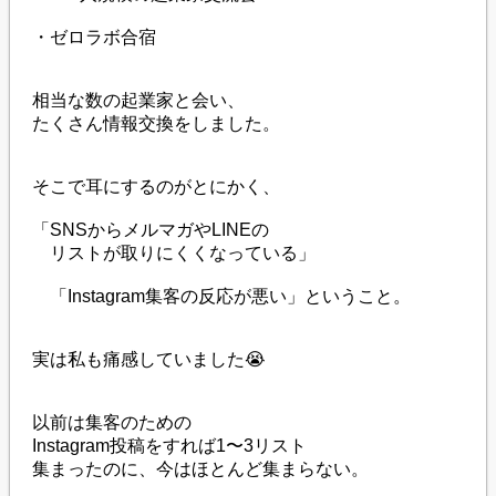
・ゼロラボ合宿
相当な数の起業家と会い、
たくさん情報交換をしました。
そこで耳にするのがとにかく、
「SNSからメルマガやLINEの
リストが取りにくくなっている」
「Instagram集客の反応が悪い」ということ。
実は私も痛感していました😭
以前は集客のための
Instagram投稿をすれば1〜3リスト
集まったのに、今はほとんど集まらない。