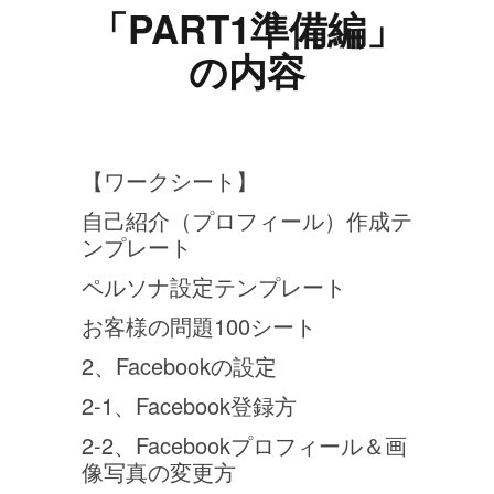
「PART1準備編」
の内容
【ワークシート】
自己紹介（プロフィール）作成テ
ンプレート
ペルソナ設定テンプレート
お客様の問題100シート
2、Facebookの設定
2-1、Facebook登録方
2-2、Facebookプロフィール＆画
像写真の変更方