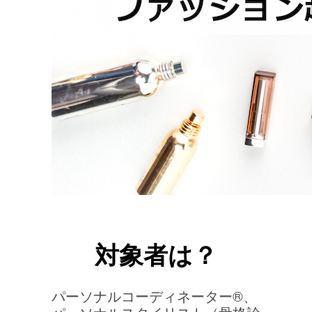
対象者は？
パーソナルコーディネーター®、