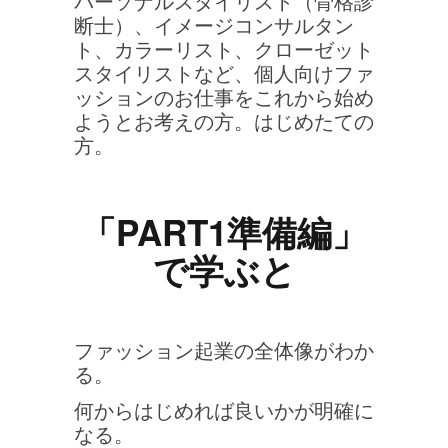
パーソナルスタイリスト（骨格診
断士）、イメージコンサルタン
ト、カラーリスト、クローゼット
スタイリストなど、個人向けファ
ッションのお仕事をこれから始め
ようとお考えの方。はじめたての
方。
「PART1準備編」
で学ぶと
ファッション起業の全体像がわか
る。
何からはじめれば良いかが明確に
なる。