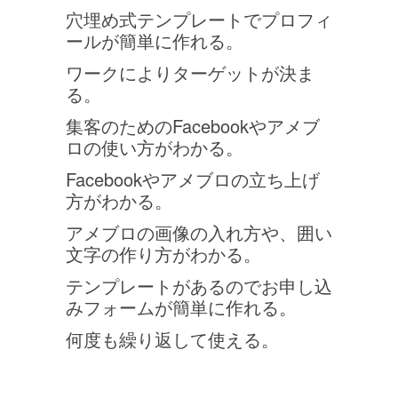
穴埋め式テンプレートでプロフィ
ールが簡単に作れる。
ワークによりターゲットが決ま
る。
集客のためのFacebookやアメブ
ロの使い方がわかる。
Facebookやアメブロの立ち上げ
方がわかる。
アメブロの画像の入れ方や、囲い
文字の作り方がわかる。
テンプレートがあるのでお申し込
みフォームが簡単に作れる。
何度も繰り返して使える。