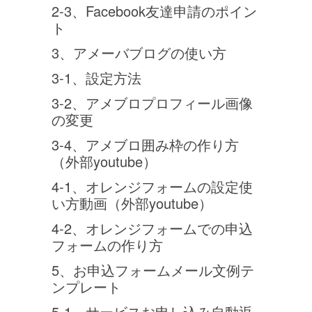
2-3、Facebook友達申請のポイン
ト
3、アメーバブログの使い方
3-1、設定方法
3-2、アメブロプロフィール画像
の変更
3-4、アメブロ囲み枠の作り方
（外部youtube）
4-1、オレンジフォームの設定使
い方動画（外部youtube）
4-2、オレンジフォームでの申込
フォームの作り方
5、お申込フォームメール文例テ
ンプレート
5-1、サービスお申し込み自動返