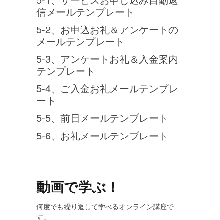
信メールテンプレート
5-2、お申込お礼＆アンケートの
メールテンプレート
5-3、アンケートお礼＆入金案内
テンプレート
5-4、ご入金お礼メールテンプレ
ート
5-5、前日メールテンプレート
5-6、お礼メールテンプレート
動画で学ぶ！
何度でも繰り返して学べるオンライン講座で
す。