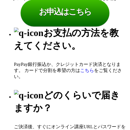
お申込はこちら
お支払の方法を教
えてください。
PayPay銀行振込か、クレジットカード決済となりま
す。 カードで分割を希望の方は
こちら
をご覧くださ
い。
どのくらいで届き
ますか？
ご決済後、すぐにオンライン講座URLとパスワードを