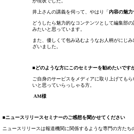
が現状でした。
井上さんの講義を伺って、やはり「
内容の魅力
どうしたら魅力的なコンテンツとして編集部の
みたいと思っています。
また、優しくて包み込むようなお人柄がにじみ
ざいました。
■
どのような方にこのセミナーを勧めたいです
ご自身のサービスをメディアに取り上げてもら
いと思っていらっしゃる方。
AM様
■
ニュースリリースセミナーのご感想を聞かせてください
ニュースリリースは報道機関に関係するような専門の方たち