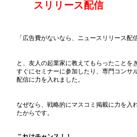
スリリース配信
「広告費がないなら、ニュースリリース配
と、友人の起業家に教えてもらったことを
すぐにセミナーに参加したり、専門コンサ
配信に力を入れました。
なぜなら、戦略的にマスコミ掲載に力を入
たからです。
これはチャンス！！