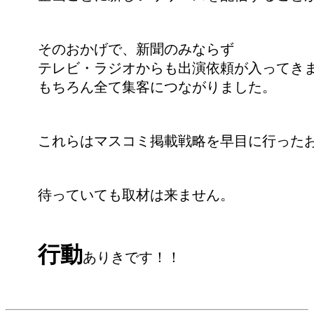
そのおかげで、新聞のみならず
テレビ・ラジオからも出演依頼が入ってき
もちろん全て集客につながりました。
これらはマスコミ掲載戦略を早目に行った
待っていても取材は来ません。
行動
ありきです！！