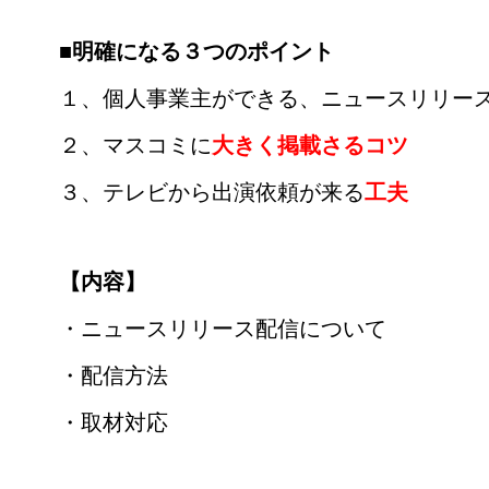
■明確になる３つのポイント
１、個人事業主ができる、ニュースリリー
２、マスコミに
大きく掲載さるコツ
３、テレビから出演依頼が来る
工夫
【内容】
・ニュースリリース配信について
・配信方法
・取材対応