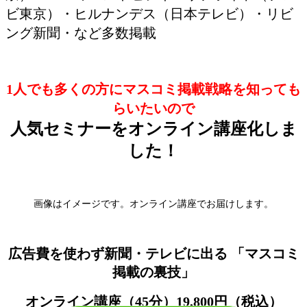
ビ東京）・ヒルナンデス（日本テレビ）・リビ
ング新聞・など多数掲載
1人でも多くの方にマスコミ掲載戦略を知っても
らいたいので
人気セミナーをオンライン講座化しま
した！
画像はイメージです。オンライン講座でお届けします。
広告費を使わず新聞・テレビに出る
「マスコミ
掲載の裏技」
オンライン講座（45分）
19,800円
（税込）