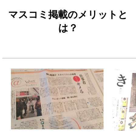
マスコミ掲載のメリットと
は？