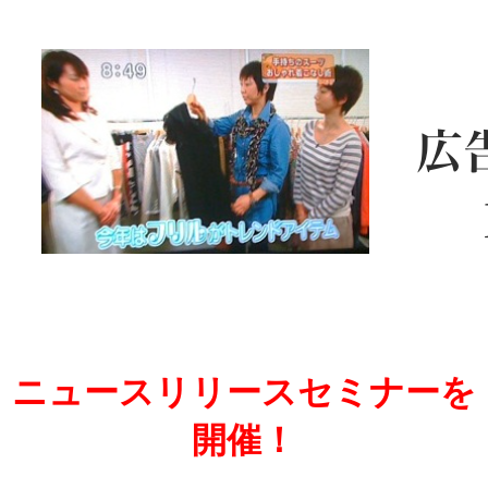
ニュースリリースセミナーを
開催！