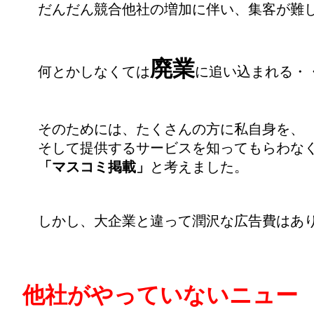
だんだん競合他社の増加に伴い、集客が難
廃業
何とかしなくては
に追い込まれる・
そのためには、たくさんの方に私自身を、
そして提供するサービスを知ってもらわな
「マスコミ掲載」
と考えました。
しかし、大企業と違って潤沢な広告費はあ
他社がやっていないニュー