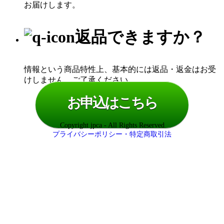
お届けします。
返品できますか？
情報という商品特性上、基本的には返品・返金はお受
けしません。ご了承ください。
お申込はこちら
Copyright jpca - All Rights Reserved
プライバシーポリシー・特定商取引法