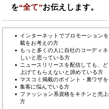
を
“全て”
お伝えします。
インターネットでプロモーションを
載をお考えの方
もっと多くの人に自社のコーディネ
しいと思っている方
ニュースリリースを配信しても、ど
上げてもらえないと諦めている方
マスコミ掲載のポイント・裏ワザを
集客に悩んでいる方
ファッション系資格をキチンと売上
方