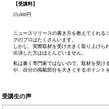
【受講料】
25,000円
ニュースリリースの書き方を教えてくれる
グのプロはたくさんいます。
しかし、実際取材を受け大きく取り上げら
出演した方はほとんどいません。
私は書く専門家ではないので、取材を受け
や、自分の掲載部分を大きくするポイント
受講生の声