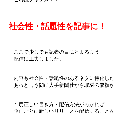
社会性・話題性を記事に！
ここで少しでも記者の目にとまるよう
配信に工夫しました。
内容も社会性・話題性のあるネタに特化し
あっと言う間に大手新聞社から取材の依頼
１度正しい書き方・配信方法がわかれば
企画ごとに新しいリリースを配信すること