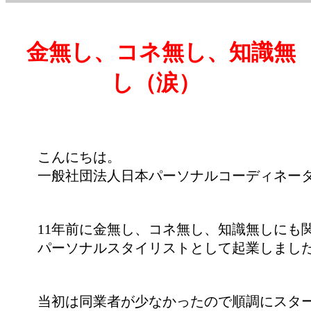
金無し、コネ無し、知識無
し（涙）
こんにちは。
一般社団法人日本パーソナルコーディネー
11年前に金無し、コネ無し、知識無しにも
パーソナルスタイリストとして起業しまし
当初は同業者が少なかったので順調にスタ