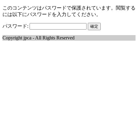
このコンテンツはパスワードで保護されています。閲覧する
には以下にパスワードを入力してください。
パスワード:
Copyright jpca - All Rights Reserved