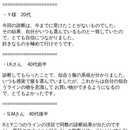
=====================
・Ｙ様 20代
今回の診断は、今までに受けたことがないものでした。
その結果、自分がいつも選んでいるものと一致していたの
で、とても自信につながりました。
好きなものを極めて行けそうです。
=====================
・I.Kさん 40代前半
診断してもらったことで、似合う服の系統が分かりました。
いつも感覚で服を選んでいましたが、これからは自分の似合
うラインの物を意識して お買い物ができるようになるの
で、とてもよかったです。
=====================
・S.Mさん 40代後半
XとY二つのラインの項目で同数の診断結果が出たのです