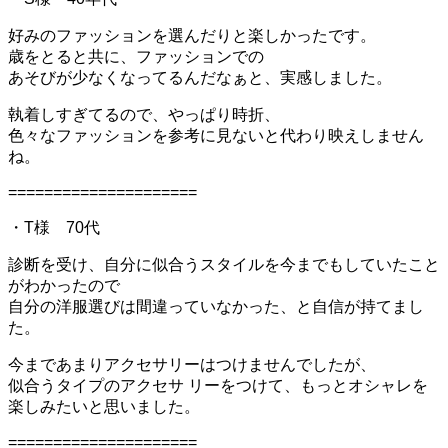
好みのファッションを選んだりと楽しかったです。
歳をとると共に、ファッションでの
あそびが少なくなってるんだなぁと、実感しました。
執着しすぎてるので、やっぱり時折、
色々なファッションを参考に見ないと代わり映えしません
ね。
=====================
・T様 70代
診断を受け、自分に似合うスタイルを今までもしていたこと
がわかったので
自分の洋服選びは間違っていなかった、と自信が持てまし
た。
今まであまりアクセサリーはつけませんでしたが、
似合うタイプのアクセサ リーをつけて、もっとオシャレを
楽しみたいと思いました。
=====================