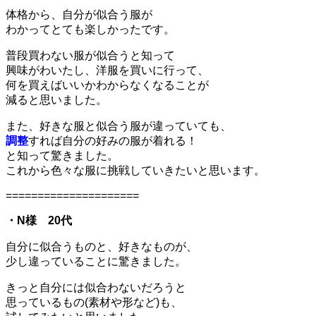
体格から、自分が似合う服が
わかってとても楽しかったです。
普段買わない服が似合うと知って
興味がわいたし、洋服を買いに行って、
何を買えばいいかわからなくなることが
減ると思いました。
また、好きな服と似合う服が違っていても、
調整
すれば自分の好みの服が着れる！
と知って驚きました。
これから色々な服に挑戦していきたいと思います。
=====================
・N様 20代
自分に似合うものと、好きなものが、
少し違っていることに驚きました。
きっと自分には似合わないだろうと
思っているもの(素材や形など)も、