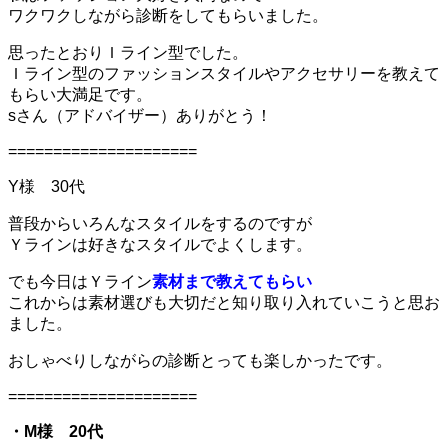
ワクワクしながら診断をしてもらいました。
思ったとおりＩライン型でした。
Ｉライン型のファッションスタイルやアクセサリーを教えて
もらい大満足です。
sさん（アドバイザー）ありがとう！
=====================
Y様 30代
普段からいろんなスタイルをするのですが
Ｙラインは好きなスタイルでよくします。
でも今日はＹライン
素材まで教えてもらい
これからは素材選びも大切だと知り取り入れていこうと思お
ました。
おしゃべりしながらの診断とっても楽しかったです。
=====================
・M様 20代