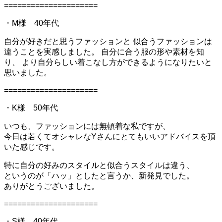
=====================
・M様 40年代
自分が好きだと思うファッションと 似合うファッションは
違うことを実感しました。 自分に合う服の形や素材を知
り、 より自分らしい着こなし方ができるようになりたいと
思いました。
=====================
・K様 50年代
いつも、ファッションには無頓着な私ですが、
今日は若くてオシャレなYさんにとてもいいアドバイスを頂
いた感じです。
特に自分の好みのスタイルと似合うスタイルは違う、
というのが「ハッ」としたと言うか、新発見でした。
ありがとうございました。
=====================
・S様 40年代