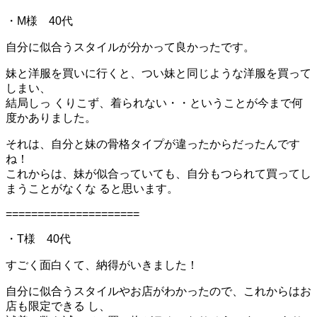
・M様 40代
自分に似合うスタイルが分かって良かったです。
妹と洋服を買いに行くと、つい妹と同じような洋服を買って
しまい、
結局しっ くりこず、着られない・・ということが今まで何
度かありました。
それは、自分と妹の骨格タイプが違ったからだったんです
ね！
これからは、妹が似合っていても、自分もつられて買ってし
まうことがなくな ると思います。
=====================
・T様 40代
すごく面白くて、納得がいきました！
自分に似合うスタイルやお店がわかったので、これからはお
店も限定できる し、