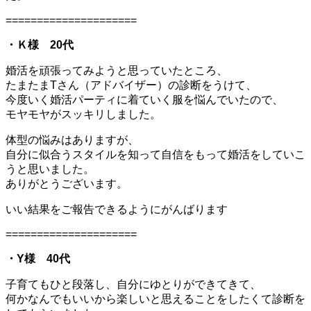
=====================
・Ｋ様 20代
婚活を頑張ってみようと思っていたところ、
たまたまTさん（アドバイザー）の診断をうけて、
今度いく婚活パーティに着ていく服を悩んでいたので、
モヤモヤがスッキリしました。
体型の悩みはありますが、
自分に似合うスタイルを知って自信をもって婚活をしていこ
うと思いました。
ありがとうございます。
いい結果をご報告できるようにがんばります
=====================
・Y様 40代
子育てもひと段落し、自分にゆとりができてきて、
何かなんでもいいから楽しいと思えることをしたくて診断を