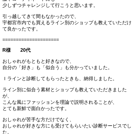
少しずつチャレンジして行こうと思います。
引っ越してきて間もなかったので、
宇都宮市内でも買えるライン別のショップも教えていただけ
て良かったです。
=====================
R様 20代
おしゃれがもともと好きなので、
自分の「好き」も「似合う」も分かっていました。
Ｉラインと診断してもらったときも、納得しました。
ライン別に似合う素材とショップも教えていただきました
が、
こんな風にファッションを理論で説明されることが、
とても新鮮で面白かったです。
おしゃれが苦手な方だけでなく、
おしゃれが好きな方にも受けてもらいたい診断サービスでし
た。