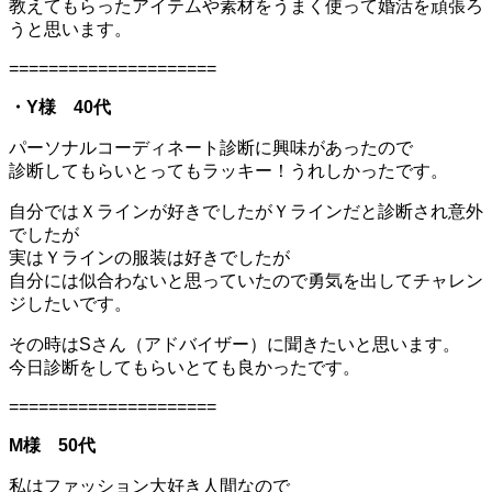
教えてもらったアイテムや素材をうまく使って婚活を頑張ろ
うと思います。
=====================
・Y様 40代
パーソナルコーディネート診断に興味があったので
診断してもらいとってもラッキー！うれしかったです。
自分ではＸラインが好きでしたがＹラインだと診断され意外
でしたが
実はＹラインの服装は好きでしたが
自分には似合わないと思っていたので勇気を出してチャレン
ジしたいです。
その時はSさん（アドバイザー）に聞きたいと思います。
今日診断をしてもらいとても良かったです。
=====================
M様 50代
私はファッション大好き人間なので