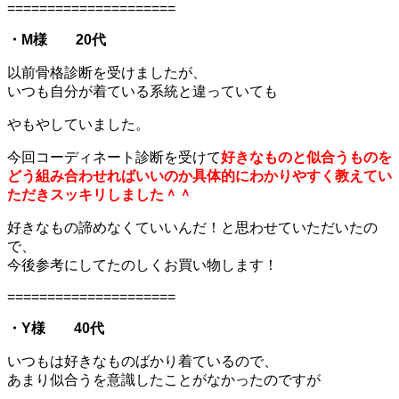
=====================
・M様 20代
以前骨格診断を受けましたが、
いつも自分が着ている系統と違っていても
やもやしていました。
今回コーディネート診断を受けて
好きなものと似合うものを
どう組み合わせればいいのか具体的にわかりやすく教えてい
ただきスッキリしました＾＾
好きなもの諦めなくていいんだ！と思わせていただいたの
で、
今後参考にしてたのしくお買い物します！
=====================
・Y様 40代
いつもは好きなものばかり着ているので、
あまり似合うを意識したことがなかったのですが