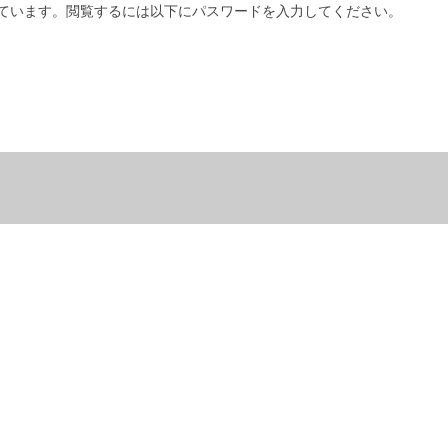
ています。閲覧するには以下にパスワードを入力してください。