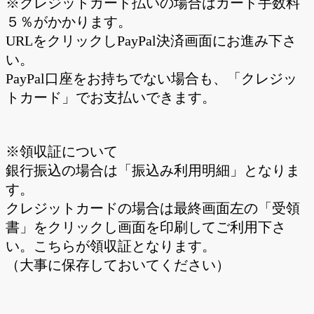
※クレジットカード払いの場合はカード手数料
５％がかかります。
URLをクリックしPayPal決済画面にお進み下さ
い。
PayPal口座をお持ちでない場合も、「クレジッ
トカード」でお支払いできます。
※領収証について
銀行振込の場合は「振込み利用明細」となりま
す。
クレジットカードの場合は最終画面左の「受領
書」をクリックし画面を印刷してご利用下さ
い。こちらが領収証となります。
（大事に保存しておいてください）