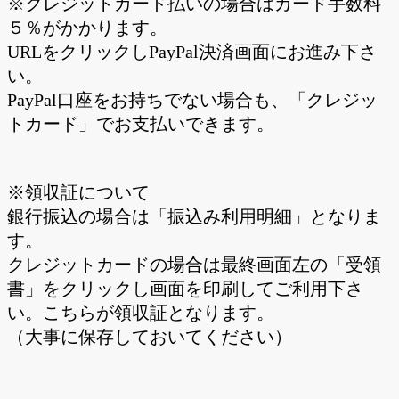
※クレジットカード払いの場合はカード手数料
５％がかかります。
URLをクリックしPayPal決済画面にお進み下さ
い。
PayPal口座をお持ちでない場合も、「クレジッ
トカード」でお支払いできます。
※領収証について
銀行振込の場合は「振込み利用明細」となりま
す。
クレジットカードの場合は最終画面左の「受領
書」をクリックし画面を印刷してご利用下さ
い。こちらが領収証となります。
（大事に保存しておいてください）