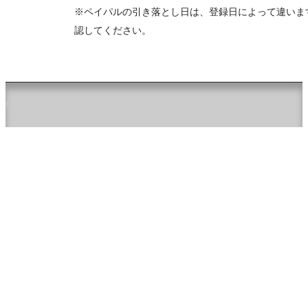
※ペイパルの引き落とし日は、登録日によって違いま
認してください。
Copyright ©2026 jpca.co All Rights Reserved.