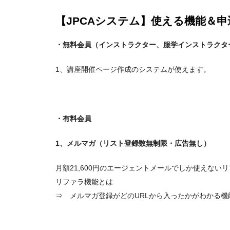
【JPCAシステム】使える機能＆申
jpca.co
・無料会員
（インストラクター、服学インストラクタ
1、講座開催ページ作成のシステムが使えます。
・有料会員
1、メルマガ（リスト登録数無制限・広告無し）
月額21,600円のエージェントメールでしか使えない
リファラ機能とは
⇒ メルマガ登録がどのURLから入ったかがわかる機