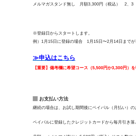
メルマガスタンド無し 月額3,300円（税込） 2、3
※登録日からスタートします。
例）1月15日に登録の場合 1月15日〜2月14日まで
≫申込はこちら
【重要】備考欄に希望コース（5,500円か3,300円
お支払い方法
継続の場合は、お試し期間後にペイパル（月払い）の
ペイパルに登録したクレジットカードから毎月引き落