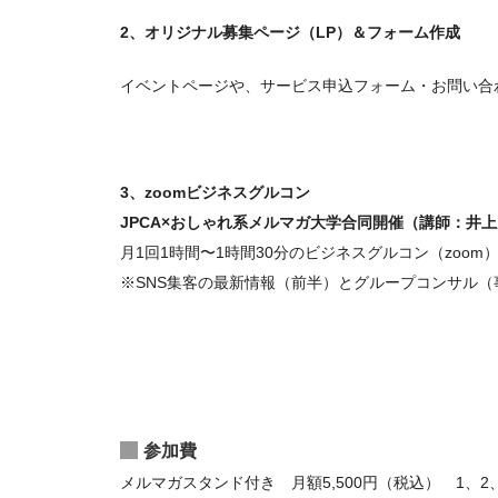
2、オリジナル募集ページ（LP）＆フォーム作成
イベントページや、サービス申込フォーム・お問い合
3、zoomビジネスグルコン
JPCA×おしゃれ系メルマガ大学合同開催（講師：井
月1回1時間〜1時間30分のビジネスグルコン（zoom
※SNS集客の最新情報（前半）とグループコンサル
参加費
メルマガスタンド付き 月額5,500円（税込） 1、2