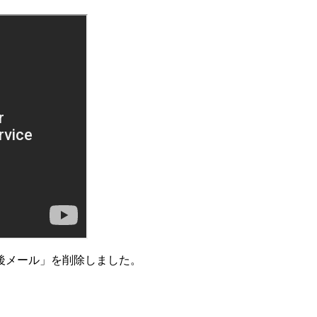
後メール」を削除しました。