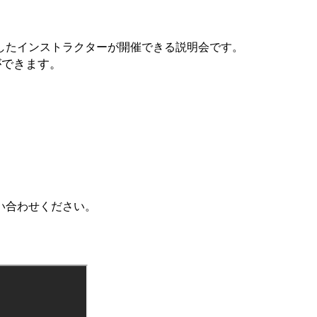
したインストラクターが開催できる説明会です。
ができます。
い合わせください。