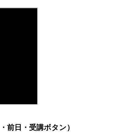
・前日・受講ボタン）