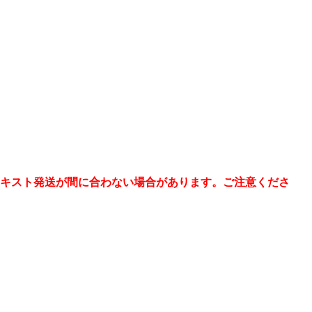
キスト発送が間に合わない場合があります。ご注意くださ