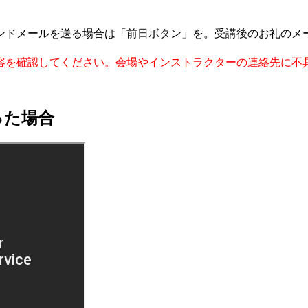
ンドメールを送る場合は「前日ボタン」を。受講後のお礼のメ
容を確認してください。会場やインストラクターの連絡先に不
った場合