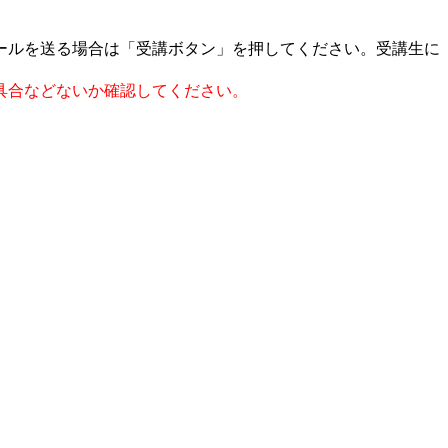
ールを送る場合は「受講ボタン」を押してください。受講生に
具合などないか確認してください。