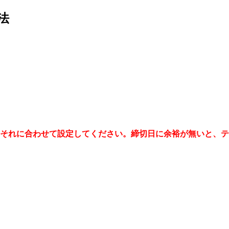
法
それに合わせて設定してください。締切日に余裕が無いと、テ