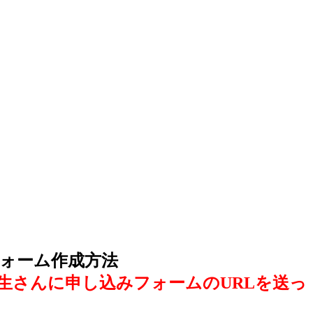
フォーム作成方法
生さんに申し込みフォームのURLを送っ