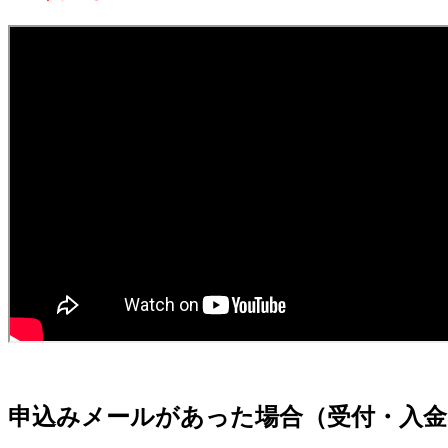
申込みメールがあった場合（受付・入金