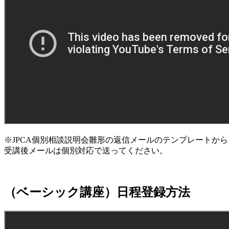
※JPCA個別相談説明会雛形の返信メールのテンプレートか
受講後メールは個別対応で送ってください。
（ベーシック講座）日程登録方法