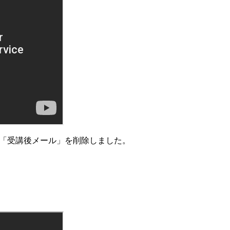
ら「受講後メール」を削除しました。