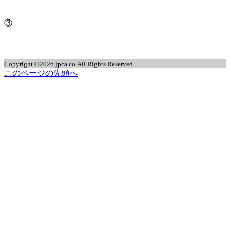
③
Copyright ©2026 jpca.co All Rights Reserved.
このページの先頭へ