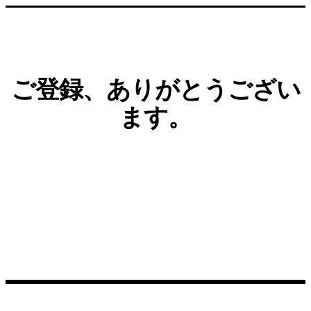
ご登録、ありがとうござい
ます。