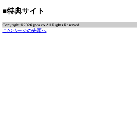
■特典サイト
jpca.co
Copyright ©2026 jpca.co All Rights Reserved.
このページの先頭へ